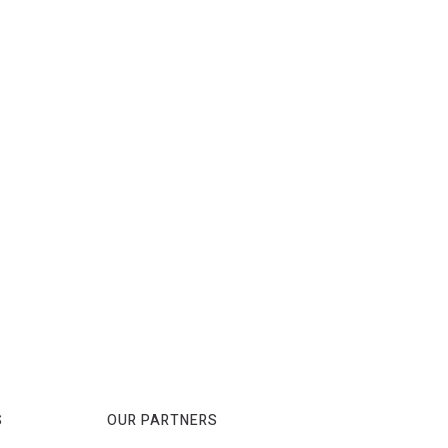
S
OUR PARTNERS