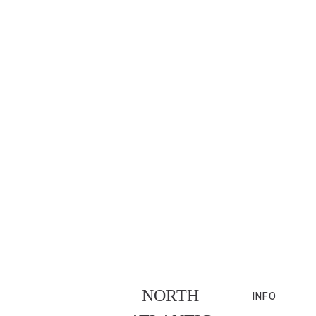
NORTH
INFO