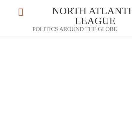
NORTH ATLANTI
LEAGUE
POLITICS AROUND THE GLOBE