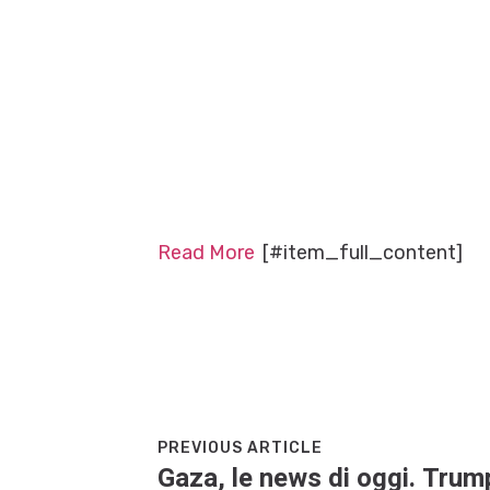
Read More
[#item_full_content]
PREVIOUS ARTICLE