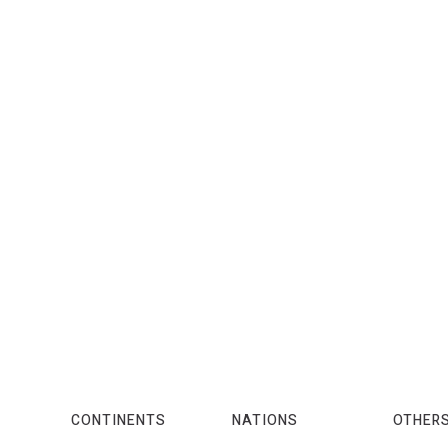
CONTINENTS
NATIONS
OTHER