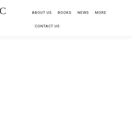
C
ABOUT US
BOOKS
NEWS
MORE
CONTACT US