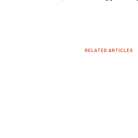
RELATED ARTICLES